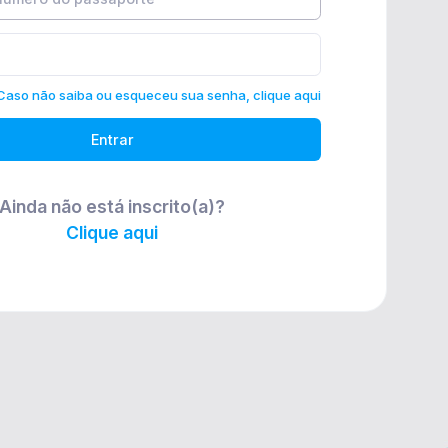
Caso não saiba ou esqueceu sua senha, clique aqui
Entrar
Ainda não está inscrito(a)?
Clique aqui