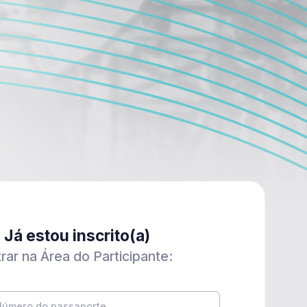
Já estou inscrito(a)
rar na Área do Participante: